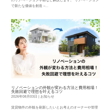
のリノベーション手順など解説します。 リノベーション
で新たな価値を創造 –...
リノベーションの外観が変わる方法と費用相場！
失敗回避で理想を叶えるコツ
2026年08月03日
|
お知らせ
賃貸物件の外観を刷新したいとお考えのオーナーや管理