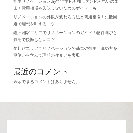
和室リノベーションdiyで洋室化も和モダン化も思いのま
ま！費用相場や失敗しないためのポイントも
リノベーションの外観が変わる方法と費用相場！失敗回
避で理想を叶えるコツ
鐘ヶ淵駅エリアでリノベーションのガイド！物件選びと
費用で後悔しないコツ
菊川駅エリアでリノベーションの基本や費用、進め方を
事例から学んで理想の住まいを実現
最近のコメント
表示できるコメントはありません。