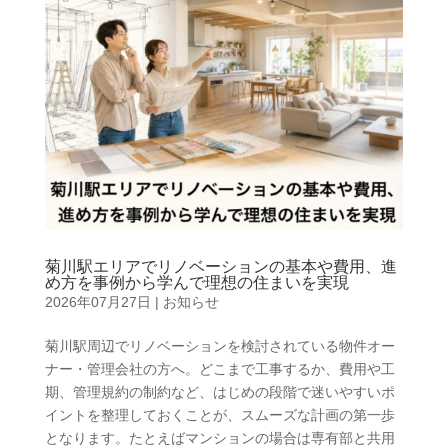
菊川駅エリアでリノベーションの基本や費用、進
め方を事例から学んで理想の住まいを実現
2026年07月27日
|
お知らせ
菊川駅周辺でリノベーションを検討されている物件オー
ナー・管理会社の方へ。どこまで工事するか、費用や工
期、管理規約の制約など、はじめの段階で迷いやすいポ
イントを整理しておくことが、スムーズな計画の第一歩
となります。たとえばマンションの場合は専有部と共用