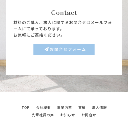
Contact
材料のご購入、求人に関するお問合せはメールフォ
ームにて承っております。
お気軽にご連絡ください。
お問合せフォーム
TOP
会社概要
事業内容
実績
求人情報
先輩社員の声
お知らせ
お問合せ