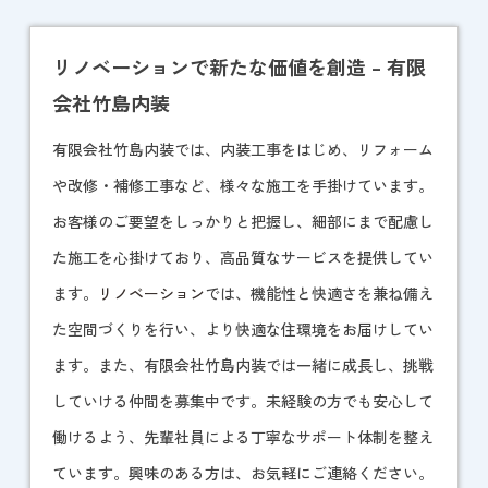
リノベーションで新たな価値を創造 – 有限
会社竹島内装
有限会社竹島内装では、内装工事をはじめ、リフォーム
や改修・補修工事など、様々な施工を手掛けています。
お客様のご要望をしっかりと把握し、細部にまで配慮し
た施工を心掛けており、高品質なサービスを提供してい
ます。
リノベーション
では、機能性と快適さを兼ね備え
た空間づくりを行い、より快適な住環境をお届けしてい
ます。また、有限会社竹島内装では一緒に成長し、挑戦
していける仲間を募集中です。未経験の方でも安心して
働けるよう、先輩社員による丁寧なサポート体制を整え
ています。興味のある方は、お気軽にご連絡ください。