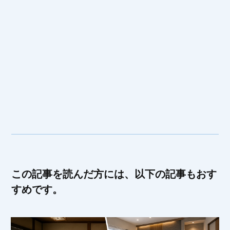
この記事を読んだ方には、以下の記事もおす
すめです。