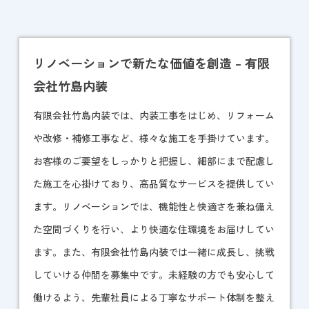
リノベーションで新たな価値を創造 – 有限
会社竹島内装
有限会社竹島内装では、内装工事をはじめ、リフォーム
や改修・補修工事など、様々な施工を手掛けています。
お客様のご要望をしっかりと把握し、細部にまで配慮し
た施工を心掛けており、高品質なサービスを提供してい
ます。
リノベーション
では、機能性と快適さを兼ね備え
た空間づくりを行い、より快適な住環境をお届けしてい
ます。また、有限会社竹島内装では一緒に成長し、挑戦
していける仲間を募集中です。未経験の方でも安心して
働けるよう、先輩社員による丁寧なサポート体制を整え