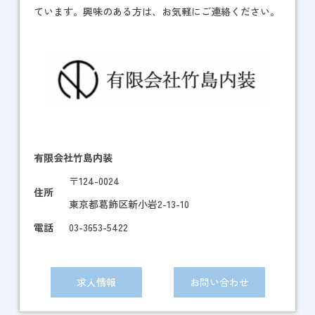
ています。興味のある方は、お気軽にご連絡ください。
有限会社竹島内装
〒124-0024
住所
東京都葛飾区新小岩2-13-10
電話
03-3653-5422
求人情報
お問い合わせ