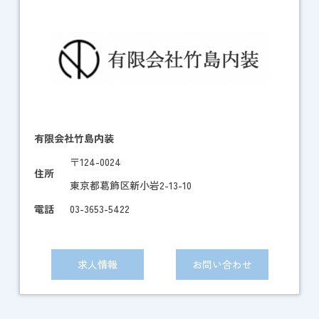
有限会社竹島内装
〒124-0024
住所
東京都葛飾区新小岩2-13-10
電話
03-3653-5422
求人情報
お問い合わせ