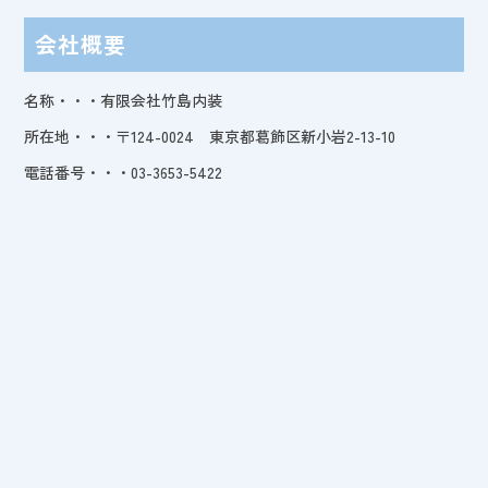
会社概要
名称・・・有限会社竹島内装
所在地・・・〒124-0024 東京都葛飾区新小岩2-13-10
電話番号・・・03-3653-5422