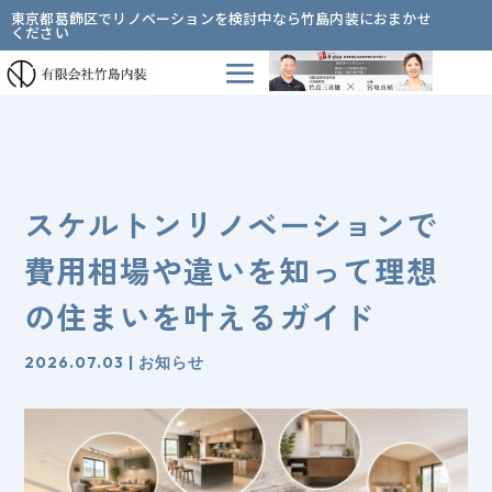
東京都葛飾区でリノベーションを検討中なら竹島内装におまかせ
ください
スケルトンリノベーションで
費用相場や違いを知って理想
の住まいを叶えるガイド
2026.07.03
|
お知らせ