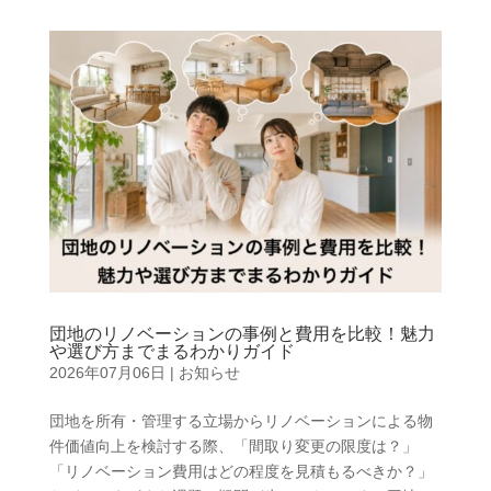
団地のリノベーションの事例と費用を比較！魅力
や選び方までまるわかりガイド
2026年07月06日
|
お知らせ
団地を所有・管理する立場からリノベーションによる物
件価値向上を検討する際、「間取り変更の限度は？」
「リノベーション費用はどの程度を見積もるべきか？」