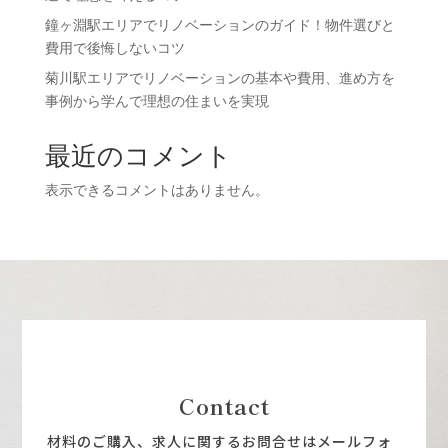
鐘ヶ淵駅エリアでリノベーションのガイド！物件選びと
費用で後悔しないコツ
菊川駅エリアでリノベーションの基本や費用、進め方を
事例から学んで理想の住まいを実現
最近のコメント
表示できるコメントはありません。
Contact
材料のご購入、求人に関するお問合せはメールフォ