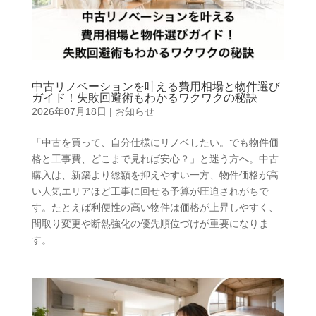
中古リノベーションを叶える費用相場と物件選び
ガイド！失敗回避術もわかるワクワクの秘訣
2026年07月18日
|
お知らせ
「中古を買って、自分仕様にリノベしたい。でも物件価
格と工事費、どこまで見れば安心？」と迷う方へ。中古
購入は、新築より総額を抑えやすい一方、物件価格が高
い人気エリアほど工事に回せる予算が圧迫されがちで
す。たとえば利便性の高い物件は価格が上昇しやすく、
間取り変更や断熱強化の優先順位づけが重要になりま
す。...