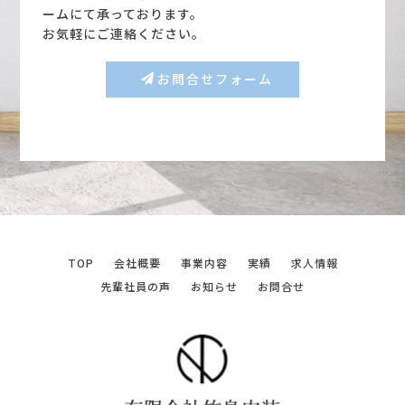
ームにて承っております。
お気軽にご連絡ください。
お問合せフォーム
TOP
会社概要
事業内容
実績
求人情報
先輩社員の声
お知らせ
お問合せ