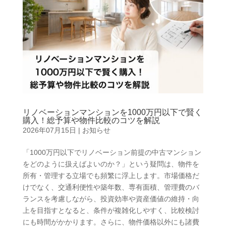
リノベーションマンションを1000万円以下で賢く
購入！総予算や物件比較のコツを解説
2026年07月15日
|
お知らせ
「1000万円以下でリノベーション前提の中古マンション
をどのように扱えばよいのか？」という疑問は、物件を
所有・管理する立場でも頻繁に浮上します。市場価格だ
けでなく、交通利便性や築年数、専有面積、管理費のバ
ランスを考慮しながら、投資効率や資産価値の維持・向
上を目指すとなると、条件が複雑化しやすく、比較検討
にも時間がかかります。さらに、物件価格以外にも諸費