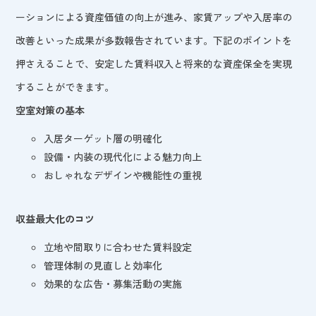
ーションによる資産価値の向上が進み、家賃アップや入居率の
改善といった成果が多数報告されています。下記のポイントを
押さえることで、安定した賃料収入と将来的な資産保全を実現
することができます。
空室対策の基本
入居ターゲット層の明確化
設備・内装の現代化による魅力向上
おしゃれなデザインや機能性の重視
収益最大化のコツ
立地や間取りに合わせた賃料設定
管理体制の見直しと効率化
効果的な広告・募集活動の実施