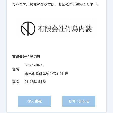
ています。興味のある方は、お気軽にご連絡ください。
有限会社竹島内装
〒124-0024
住所
東京都葛飾区新小岩2-13-10
電話
03-3653-5422
求人情報
お問い合わせ