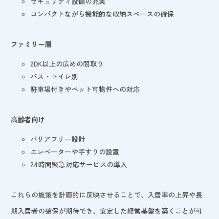
セキュリティ設備の充実
コンパクトながら機能的な収納スペースの確保
ファミリー層
2DK以上の広めの間取り
バス・トイレ別
駐車場付きやペット可物件への対応
高齢者向け
バリアフリー設計
エレベーターや手すりの設置
24時間緊急対応サービスの導入
これらの施策を計画的に反映させることで、入居率の上昇や長
期入居者の確保が期待でき、安定した経営基盤を築くことが可