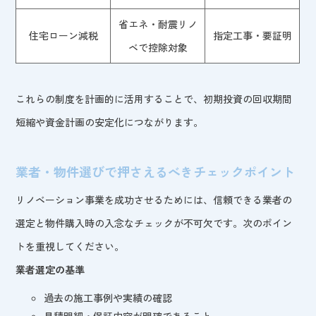
省エネ・耐震リノ
住宅ローン減税
指定工事・要証明
ベで控除対象
これらの制度を計画的に活用することで、初期投資の回収期間
短縮や資金計画の安定化につながります。
業者・物件選びで押さえるべきチェックポイント
リノベーション事業を成功させるためには、信頼できる業者の
選定と物件購入時の入念なチェックが不可欠です。次のポイン
トを重視してください。
業者選定の基準
過去の施工事例や実績の確認
見積明細・保証内容が明確であること