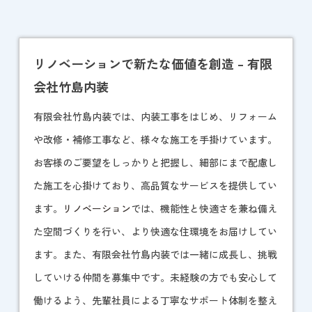
リノベーションで新たな価値を創造 – 有限
会社竹島内装
有限会社竹島内装では、内装工事をはじめ、リフォーム
や改修・補修工事など、様々な施工を手掛けています。
お客様のご要望をしっかりと把握し、細部にまで配慮し
た施工を心掛けており、高品質なサービスを提供してい
ます。
リノベーション
では、機能性と快適さを兼ね備え
た空間づくりを行い、より快適な住環境をお届けしてい
ます。また、有限会社竹島内装では一緒に成長し、挑戦
していける仲間を募集中です。未経験の方でも安心して
働けるよう、先輩社員による丁寧なサポート体制を整え