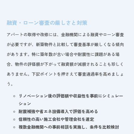
融資・ローン審査の厳しさと対策
アパートの取得や改修には、金融機関による融資やローン審査
が必要ですが、新築物件と比較して審査基準が厳しくなる傾向
があります。特に築年数が古い場合や耐震性に課題がある場
合、物件の評価額が下がって融資額が減額されることも珍しく
ありません。下記ポイントを押さえて審査通過率を高めましょ
う。
リノベーション後の評価額や収益性を事前にシミュレー
ション
耐震補強や省エネ設備導入で評価を高める
信頼性の高い施工会社や管理会社を選定
複数金融機関への事前相談を実施し、条件を比較検討