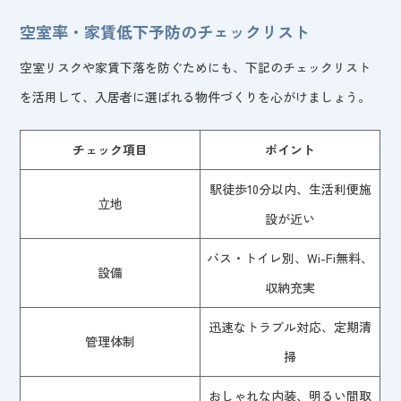
空室率・家賃低下予防のチェックリスト
空室リスクや家賃下落を防ぐためにも、下記のチェックリスト
を活用して、入居者に選ばれる物件づくりを心がけましょう。
チェック項目
ポイント
駅徒歩10分以内、生活利便施
立地
設が近い
バス・トイレ別、Wi-Fi無料、
設備
収納充実
迅速なトラブル対応、定期清
管理体制
掃
おしゃれな内装、明るい間取