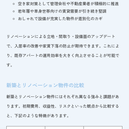
空き家対策として管理会社や不動産業者が積極的に推進
若年層や単身世帯向けの賃貸需要が引き続き堅調
おしゃれで設備が充実した物件が差別化のカギ
リノベーションによる立地・間取り・設備面のアップデート
で、入居率の改善や家賃下落の防止が期待できます。これによ
り、既存アパートの運用効率を大きく向上させることが可能で
す。
新築とリノベーション物件の比較
新築とリノベーション物件にはそれぞれ異なる強みと課題があ
ります。初期費用、収益性、リスクといった観点から比較する
と、下記のような特徴があります。