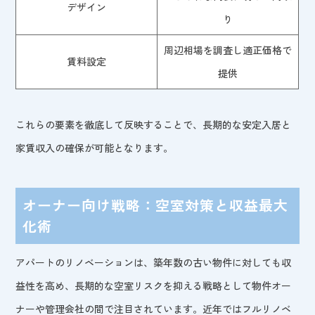
デザイン
り
周辺相場を調査し適正価格で
賃料設定
提供
これらの要素を徹底して反映することで、長期的な安定入居と
家賃収入の確保が可能となります。
オーナー向け戦略：空室対策と収益最大
化術
アパートのリノベーションは、築年数の古い物件に対しても収
益性を高め、長期的な空室リスクを抑える戦略として物件オー
ナーや管理会社の間で注目されています。近年ではフルリノベ