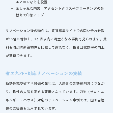
エアコンなどを設置
おしゃれな内装
：アクセントクロスやフローリングの張
替えで印象アップ
リノベーション後の物件は、賃貸募集サイトでの問い合わせ数
が1.5倍に増加し、3ヶ月以内に満室となる事例も見られます。賃
料も周辺の新築物件と比較して遜色なく、投資回収効率の向上
が期待できます。
省エネZEH対応リノベーションの実績
断熱性能や省エネ設備の強化は、入居者の光熱費削減につなが
り、物件の人気を高める要素となっています。ZEH（ゼロ・エ
ネルギー・ハウス）対応のリノベーション事例では、国や自治
体の支援策も活用されています。