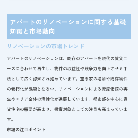
アパートのリノベーションに関する基礎
知識と市場動向
リノベーションの市場トレンド
アパートのリノベーションは、既存のアパートを現代の賃貸ニ
ーズに合わせて再生し、物件の収益性や競争力を向上させる手
法として広く認知され始めています。空き家の増加や既存物件
の老朽化が課題となる中、リノベーションによる資産価値の再
生やエリア全体の活性化が進展しています。都市部を中心に賃
貸住宅の需要が高まり、投資対象としての注目も高まっていま
す。
市場の注目ポイント