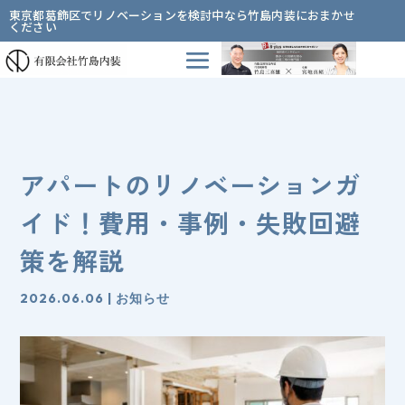
東京都葛飾区でリノベーションを検討中なら竹島内装におまかせ
ください
アパートのリノベーションガ
イド！費用・事例・失敗回避
策を解説
2026.06.06
|
お知らせ