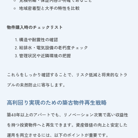
地域密着型と大手の特性を比較
物件購入時のチェックリスト
構造や耐震性の確認
給排水・電気設備の老朽度チェック
管理状況や近隣環境の把握
これらをしっかり確認することで、リスク低減と将来的なトラ
ブルの未然防止に寄与します。
高利回り実現のための築古物件再生戦略
築40年以上のアパートでも、リノベーション次第で高い収益性
を持つ投資物件へと再生できます。資産価値の向上と安定した
運用を両立させるには、以下のポイントが重要です。