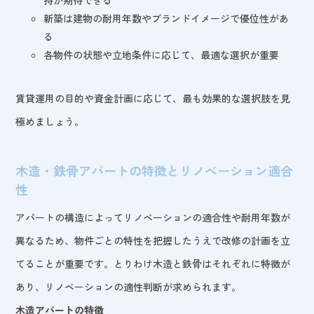
新築は建物の耐用年数やブランドイメージで優位性があ
る
各物件の状態や立地条件に応じて、最適な選択が重要
賃貸運用の目的や資金計画に応じて、最も効果的な選択肢を見
極めましょう。
木造・鉄骨アパートの特徴とリノベーション適合
性
アパートの構造によってリノベーションの適合性や耐用年数が
異なるため、物件ごとの特性を把握したうえで改修の計画を立
てることが重要です。とりわけ木造と鉄骨はそれぞれに特徴が
あり、リノベーションの適性判断が求められます。
木造アパートの特徴