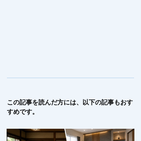
この記事を読んだ方には、以下の記事もおす
すめです。