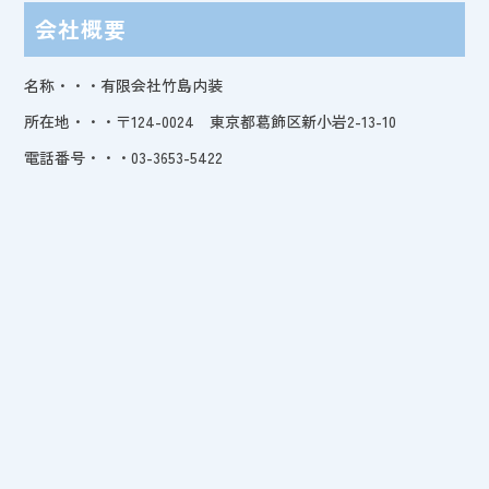
会社概要
名称・・・有限会社竹島内装
所在地・・・〒124-0024 東京都葛飾区新小岩2-13-10
電話番号・・・03-3653-5422