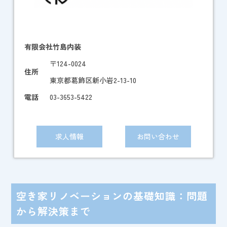
有限会社竹島内装
〒124-0024
住所
東京都葛飾区新小岩2-13-10
電話
03-3653-5422
求人情報
お問い合わせ
空き家リノベーションの基礎知識：問題
から解決策まで