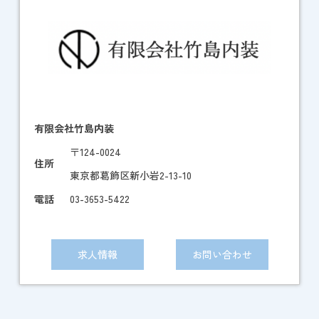
有限会社竹島内装
〒124-0024
住所
東京都葛飾区新小岩2-13-10
電話
03-3653-5422
求人情報
お問い合わせ