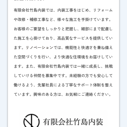
有限会社竹島内装では、内装工事をはじめ、リフォーム
や改修・補修工事など、様々な施工を手掛けています。
お客様のご要望をしっかりと把握し、細部にまで配慮し
た施工を心掛けており、高品質なサービスを提供してい
ます。
リノベーション
では、機能性と快適さを兼ね備え
た空間づくりを行い、より快適な住環境をお届けしてい
ます。また、有限会社竹島内装では一緒に成長し、挑戦
していける仲間を募集中です。未経験の方でも安心して
働けるよう、先輩社員による丁寧なサポート体制を整え
ています。興味のある方は、お気軽にご連絡ください。