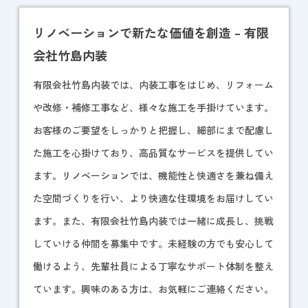
リノベーションで新たな価値を創造 – 有限
会社竹島内装
有限会社竹島内装では、内装工事をはじめ、リフォーム
や改修・補修工事など、様々な施工を手掛けています。
お客様のご要望をしっかりと把握し、細部にまで配慮し
た施工を心掛けており、高品質なサービスを提供してい
ます。
リノベーション
では、機能性と快適さを兼ね備え
た空間づくりを行い、より快適な住環境をお届けしてい
ます。また、有限会社竹島内装では一緒に成長し、挑戦
していける仲間を募集中です。未経験の方でも安心して
働けるよう、先輩社員による丁寧なサポート体制を整え
ています。興味のある方は、お気軽にご連絡ください。