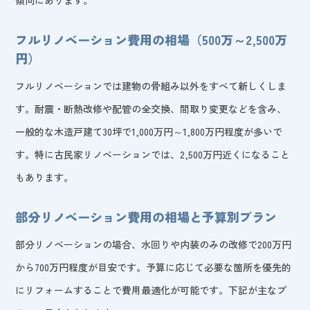
フルリノベーション費用の相場（500万～2,500万
円）
フルリノベーションでは建物の骨組み以外をすべて新しくしま
す。耐震・断熱改修や配管の全交換、間取り変更などを含み、
一般的な木造戸建て30坪で1,000万円～1,800万円程度が多いで
す。特に古民家リノベーションでは、2,500万円近くになること
もあります。
部分リノベーション費用の相場と予算別プラン
部分リノベーションの場合、水回りや内装のみの改修で200万円
から700万円程度が目安です。予算に応じて必要な箇所を優先的
にリフォームすることで費用最適化が可能です。下記が主なプ