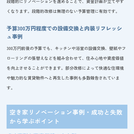
段階的にリノベーションを進めることで、資金計画が立てやす
くなります。段階的改修は無理のない予算管理に有効です。
予算300万円程度での設備交換と内装リフレッシ
ュ事例
300万円前後の予算でも、キッチンや浴室の設備交換、壁紙やフ
ローリングの張替えなどを組み合わせて、住み心地や資産価値
を向上させることができます。部分改修によって快適な住環境
や魅力的な賃貸物件へと再生した事例も多数報告されていま
す。
空き家リノベーション事例・成功と失敗
から学ぶポイント