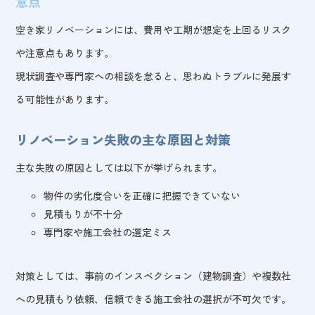
意点
空き家リノベーションには、費用や工期が想定を上回るリスク
や注意点もあります。
現状調査や専門家への相談を怠ると、思わぬトラブルに発展す
る可能性があります。
リノベーション失敗の主な原因と対策
主な失敗の原因としては以下が挙げられます。
物件の劣化度合いを正確に把握できていない
見積もりが不十分
専門家や施工会社の選定ミス
対策としては、事前のインスペクション（建物調査）や複数社
への見積もり依頼、信頼できる施工会社の選択が不可欠です。