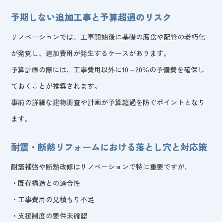
予期しない追加工事と予算超過のリスク
リノベーションでは、工事開始後に基礎の腐食や配管の老朽化
が発覚し、追加費用が発生するケースがあります。
予算計画の際には、工事費用以外に10～20％の予備費を確保し
ておくことが推奨されます。
事前の詳細な建物調査や計画が予算超過を防ぐポイントとなり
ます。
耐震・断熱リフォームにおける落とし穴と対応策
耐震補強や断熱改修はリノベーションで特に重要ですが、
・既存構造との適合性
・工事費用の見積もり不足
・支援制度の要件未確認