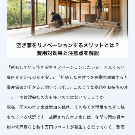
「所有している空き家をリノベーションしたいが、どれくらい
費用がかかるのか不安…」「相続した戸建てを長期間放置すると
資産価値が下がると聞いて心配…」このような課題をお持ちのオ
ーナーや管理会社の方も多いのではないでしょうか。
現在、国内の空き家は増加を続け、その多くが活用されずに残
されている状況です。放置された空き家には、年間で固定資産
税や管理費など数十万円のコストが発生するだけでなく、耐震