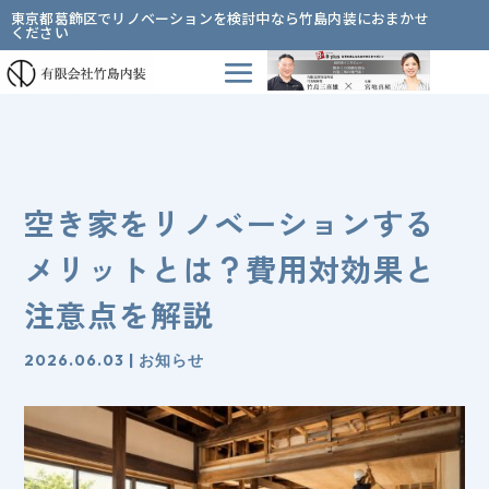
東京都葛飾区でリノベーションを検討中なら竹島内装におまかせ
ください
空き家をリノベーションする
メリットとは？費用対効果と
注意点を解説
2026.06.03
|
お知らせ