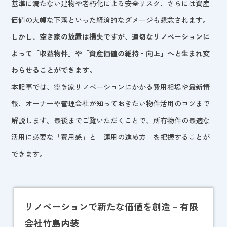
基準に満たない建物や老朽化による安全リスク、さらには資産
価値の大幅な下落といった経済的なダメージも懸念されます。
しかし、空き家の放置は損失ですが、適切なリノベーションに
よって「収益物件」や「資産価値の維持・向上」へと生まれ変
わらせることができます。
本記事では、空き家リノベーションにかかる費用相場や最新情
報、オーナーや管理会社が知っておきたい物件活用のコツまで
解説します。最後までご覧いただくことで、所有物件の最適な
活用に必要な「費用感」と「運用の進め方」を把握することが
できます。
リノベーションで新たな価値を創造 – 有限
会社竹島内装