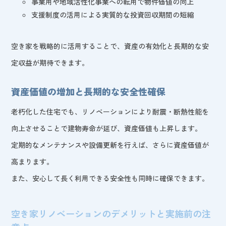
事業用や地域活性化事業への転用で物件価値の向上
支援制度の活用による実質的な投資回収期間の短縮
空き家を戦略的に活用することで、資産の有効化と長期的な安
定収益が期待できます。
資産価値の増加と長期的な安全性確保
老朽化した住宅でも、リノベーションにより耐震・断熱性能を
向上させることで建物寿命が延び、資産価値も上昇します。
定期的なメンテナンスや設備更新を行えば、さらに資産価値が
高まります。
また、安心して長く利用できる安全性も同時に確保できます。
空き家リノベーションのデメリットと実施前の注