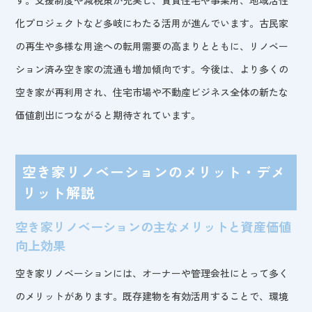
化プロジェクトなど多岐にわたる活用が進んでいます。古民家
の再生や多様な用途への転用需要の高まりとともに、リノベー
ション済み空き家の流通も増加傾向です。今後は、より多くの
空き家が再利用され、住宅市場や不動産ビジネス全体の新たな
価値創出につながると期待されています。
空き家リノベーションのメリット・デメ
リット解説
空き家リノベーションの主なメリットと資産価値
向上効果
空き家リノベーションには、オーナーや管理会社にとって多く
のメリットがあります。既存建物を有効活用することで、環境