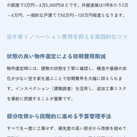
の部屋で3万円～4万5,000円ほどです。外壁塗装は1坪あたり2万
～4万円、一般的な戸建てで60万円～120万円程度となります。
空き家リノベーション費用を抑える実践的なコツ
状態の良い物件選定による初期費用削減
物件選定時には、建物の状態を丁寧に確認し、構造や基礎の劣
化が少ない空き家を選ぶことで初期費用を大幅に抑えられま
す。インスペクション（建物調査）を活用し、追加工事リスク
を事前に把握することが重要です。
部分改修から段階的に進める予算管理手法
すべてを一度に工事せず、優先度の高い部分から改修を始めて