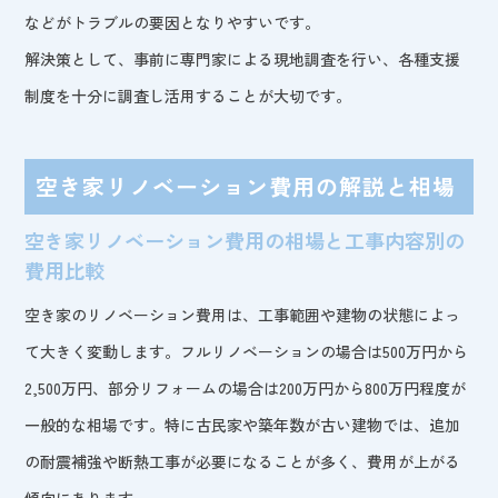
などがトラブルの要因となりやすいです。
解決策として、事前に専門家による現地調査を行い、各種支援
制度を十分に調査し活用することが大切です。
空き家リノベーション費用の解説と相場
空き家リノベーション費用の相場と工事内容別の
費用比較
空き家のリノベーション費用は、工事範囲や建物の状態によっ
て大きく変動します。フルリノベーションの場合は500万円から
2,500万円、部分リフォームの場合は200万円から800万円程度が
一般的な相場です。特に古民家や築年数が古い建物では、追加
の耐震補強や断熱工事が必要になることが多く、費用が上がる
傾向にあります。