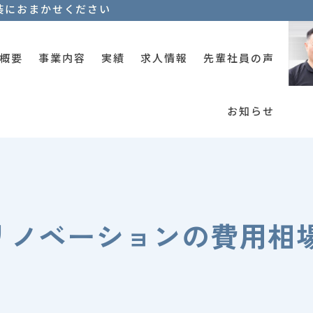
装におまかせください
概要
事業内容
実績
求人情報
先輩社員の声
お知らせ
リノベーションの費用相