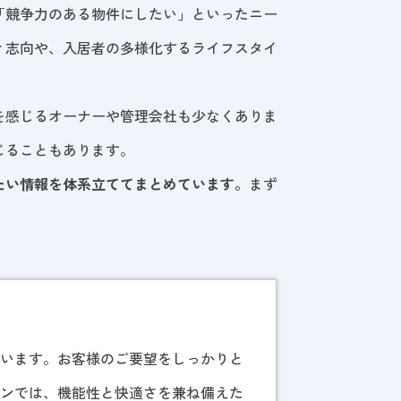
「競争力のある物件にしたい」といったニー
ィ志向や、入居者の多様化するライフスタイ
を感じるオーナーや管理会社も少なくありま
じることもあります。
たい情報を体系立ててまとめています。
まず
。
ています。お客様のご要望をしっかりと
ョン
では、機能性と快適さを兼ね備えた