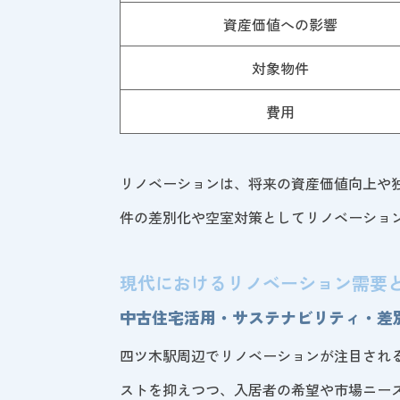
資産価値への影響
対象物件
費用
リノベーションは、将来の資産価値向上や
件の差別化や空室対策としてリノベーショ
現代におけるリノベーション需要
中古住宅活用・サステナビリティ・差
四ツ木駅周辺でリノベーションが注目され
ストを抑えつつ、入居者の希望や市場ニー