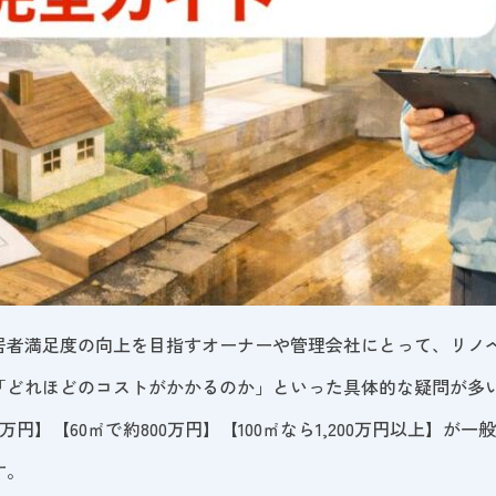
居者満足度の向上を目指すオーナーや管理会社にとって、リノ
「どれほどのコストがかかるのか」といった具体的な疑問が多
万円】【60㎡で約800万円】【100㎡なら1,200万円以上】
す。