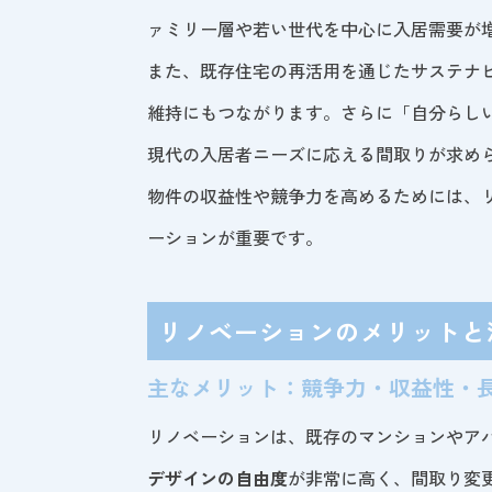
ァミリー層や若い世代を中心に入居需要が
また、既存住宅の再活用を通じたサステナ
維持にもつながります。さらに「自分らし
現代の入居者ニーズに応える間取りが求め
物件の収益性や競争力を高めるためには、
ーションが重要です。
リノベーションのメリットと
主なメリット：競争力・収益性・
リノベーションは、既存のマンションやア
デザインの自由度
が非常に高く、間取り変