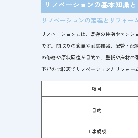
リノベーションの基本知識と
リノベーションの定義とリフォー
リノベーションとは、既存の住宅やマンシ
です。間取りの変更や耐震補強、配管・配
の修繕や原状回復が目的で、壁紙や床材の
下記の比較表でリノベーションとリフォー
項目
目的
工事規模