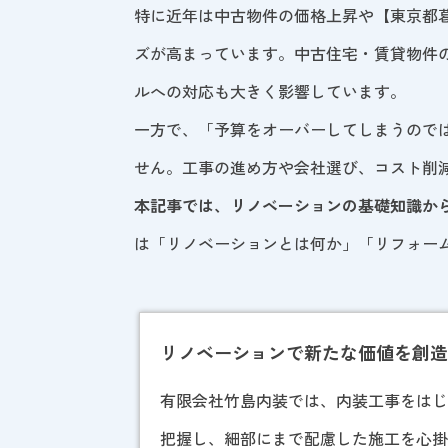
特に近年は中古物件の価格上昇や【東京都
ズが高まっています。中古住宅・賃貸物件
ルへの対応も大きく影響しています。
一方で、「予算をオーバーしてしまうので
せん。工事の進め方や会社選び、コスト削
本記事では、リノベーションの基礎知識か
は「リノベーションとは何か」「リフォー
リノベーションで新たな価値を創造 
有限会社竹島内装では、内装工事をは
把握し、細部にまで配慮した施工を心