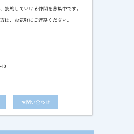
し、挑戦していける仲間を募集中です。
る方は、お気軽にご連絡ください。
10
お問い合わせ