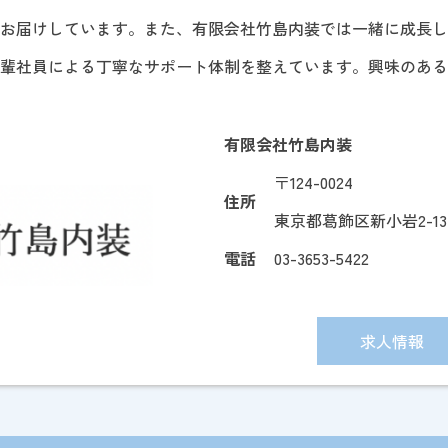
をお届けしています。また、有限会社竹島内装では一緒に成長
先輩社員による丁寧なサポート体制を整えています。興味のあ
有限会社竹島内装
〒124-0024
住所
東京都葛飾区新小岩2-13-
電話
03-3653-5422
求人情報