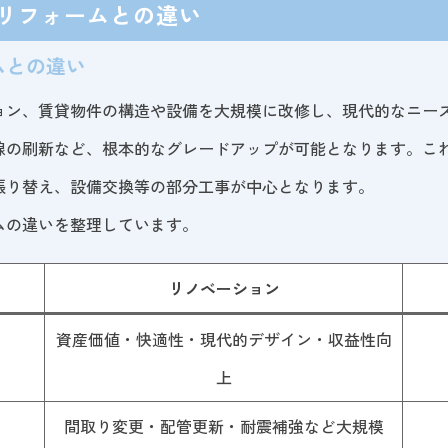
リフォームとの違い
ムとの違い
ョン、賃貸物件の構造や設備を大規模に改修し、現代的なニー
線の刷新など、根本的なグレードアップが可能となります。こ
張り替え、設備交換等の部分工事が中心となります。
ムの違いを整理しています。
リノベーション
資産価値・快適性・現代的デザイン・収益性向
上
間取り変更・配管更新・耐震補強など大規模