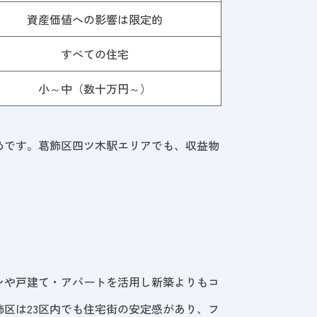
資産価値への影響は限定的
すべての住宅
小～中（数十万円～）
めです。葛飾区四ツ木駅エリアでも、収益物
ンや戸建て・アパートを活用し新築よりもコ
区は23区内でも住宅街の安定感があり、フ