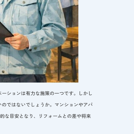
ベーションは有力な施策の一つです。しかし
いのではないでしょうか。マンションやアパ
が一般的な目安となり、リフォームとの差や将来