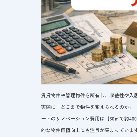
賃貸物件や管理物件を所有し、収益性や入
実際に「どこまで物件を変えられるのか」
ートのリノベーション費用は【30㎡で約400
的な物件価値向上にも注目が集まっていま