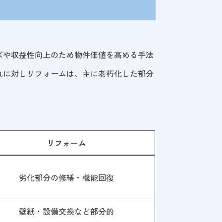
ズや収益性向上のため物件価値を高める手法
れに対しリフォームは、主に老朽化した部分
リフォーム
劣化部分の修繕・機能回復
壁紙・設備交換など部分的