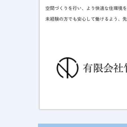
空間づくりを行い、より快適な住環境
未経験の方でも安心して働けるよう、