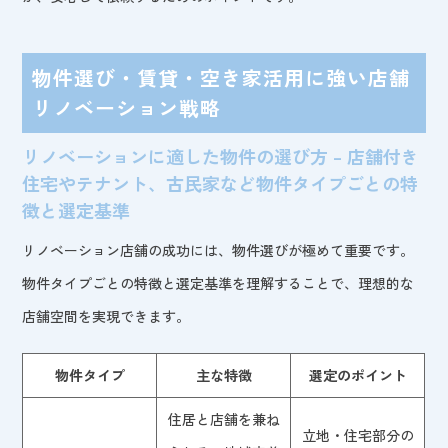
物件選び・賃貸・空き家活用に強い店舗
リノベーション戦略
リノベーションに適した物件の選び方 – 店舗付き
住宅やテナント、古民家など物件タイプごとの特
徴と選定基準
リノベーション店舗の成功には、物件選びが極めて重要です。
物件タイプごとの特徴と選定基準を理解することで、理想的な
店舗空間を実現できます。
物件タイプ
主な特徴
選定のポイント
住居と店舗を兼ね
立地・住宅部分の