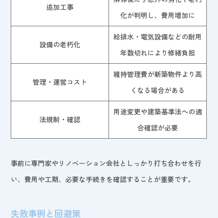
追加工事
化が判明し、費用増加に
給排水・電気設備などの耐用
設備の老朽化
年数切れにより修繕負担
維持管理費が新築物件より高
管理・運営コスト
くなる場合がある
用途変更や建築基準法への適
法規制・確認
合確認が必要
事前に専門家やリノベーション会社としっかり打ち合わせを行
い、費用や工期、必要な手続きを確認することが重要です。
失敗事例と回避策