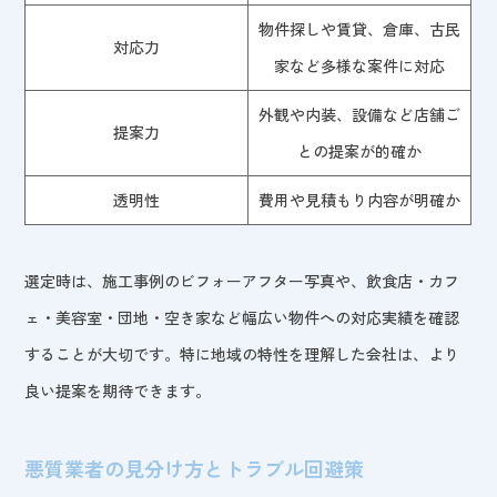
物件探しや賃貸、倉庫、古民
対応力
家など多様な案件に対応
外観や内装、設備など店舗ご
提案力
との提案が的確か
透明性
費用や見積もり内容が明確か
選定時は、施工事例のビフォーアフター写真や、飲食店・カフ
ェ・美容室・団地・空き家など幅広い物件への対応実績を確認
することが大切です。特に地域の特性を理解した会社は、より
良い提案を期待できます。
悪質業者の見分け方とトラブル回避策