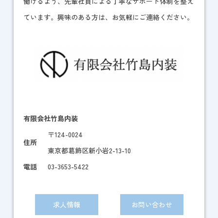
働けるよう、先輩社員による丁寧なサポート体制を整え
ています。興味のある方は、お気軽にご連絡ください。
有限会社竹島内装
〒124-0024
住所
東京都葛飾区新小岩2-13-10
電話
03-3653-5422
求人情報
お問い合わせ