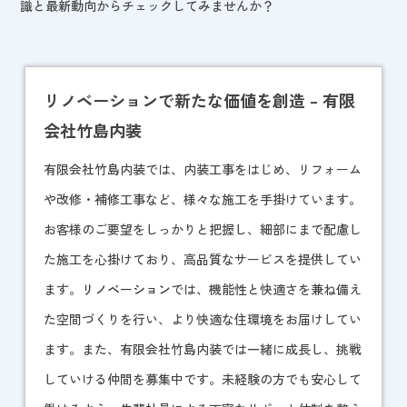
識と最新動向からチェックしてみませんか？
リノベーションで新たな価値を創造 – 有限
会社竹島内装
有限会社竹島内装では、内装工事をはじめ、リフォーム
や改修・補修工事など、様々な施工を手掛けています。
お客様のご要望をしっかりと把握し、細部にまで配慮し
た施工を心掛けており、高品質なサービスを提供してい
ます。
リノベーション
では、機能性と快適さを兼ね備え
た空間づくりを行い、より快適な住環境をお届けしてい
ます。また、有限会社竹島内装では一緒に成長し、挑戦
していける仲間を募集中です。未経験の方でも安心して