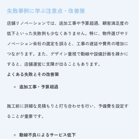
失敗事例に学ぶ注意点・改善策
店舗リノベーションでは、追加工事や予算超過、顧客満足度の
低下といった失敗例も少なくありません。特に、物件選びやリ
ノベーション会社の選定を誤ると、工事の遅延や費用の増加に
つながります。また、デザイン重視で動線や設備計画を疎かに
すると、店舗運営に支障が出ることもあります。
よくある失敗とその改善策
追加工事・予算超過
施工前に詳細な見積もりと打ち合わせを行い、予備費を設定す
ることが重要です。
動線不良によるサービス低下