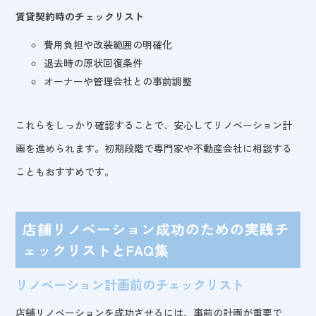
賃貸契約時のチェックリスト
費用負担や改装範囲の明確化
退去時の原状回復条件
オーナーや管理会社との事前調整
これらをしっかり確認することで、安心してリノベーション計
画を進められます。初期段階で専門家や不動産会社に相談する
こともおすすめです。
店舗リノベーション成功のための実践チ
ェックリストとFAQ集
リノベーション計画前のチェックリスト
店舗リノベーションを成功させるには、事前の計画が重要で