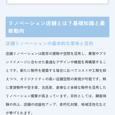
リノベーション店舗とは？基礎知識と最
新動向
店舗リノベーションの基本的な意味と目的
店舗リノベーションは既存の建物や空間を活用し、業態やブラ
ンドイメージに合わせた最適なデザインや機能を再構築するこ
とです。新たに物件を建築する場合に比べてコストや工期を抑
えつつ、オリジナリティの高い店舗空間の実現が可能です。特
に賃貸物件や空き家、古民家、倉庫など多様な物件を活用した
リノベーション需要が高まっています。目的としては、顧客体
験の向上、店舗の収益性アップ、老朽化対策、地域活性化など
が挙げられます。