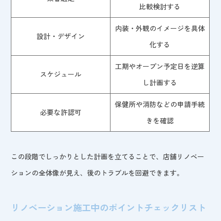
比較検討する
内装・外観のイメージを具体
設計・デザイン
化する
工期やオープン予定日を逆算
スケジュール
し計画する
保健所や消防などの申請手続
必要な許認可
きを確認
この段階でしっかりとした計画を立てることで、店舗リノベー
ションの全体像が見え、後のトラブルを回避できます。
リノベーション施工中のポイントチェックリスト