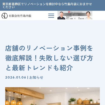
東京都葛飾区でリノベーションを検討中なら竹島内装におまかせ
ください
店舗のリノベーション事例を
徹底解説！失敗しない選び方
と最新トレンドも紹介
2026.01.06
|
お知らせ