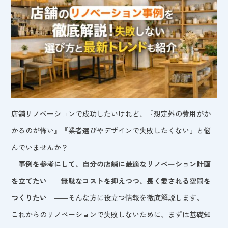
店舗リノベーションで成功したいけれど、『想定外の費用がか
かるのが怖い』『業者選びやデザインで失敗したくない』と悩
んでいませんか？
「事例を参考にして、自分の店舗に最適なリノベーション計画
を立てたい」「無駄なコストを抑えつつ、長く愛される空間を
つくりたい」
――そんな方に役立つ情報を徹底解説します。
これからのリノベーションで失敗しないために、まずは基礎知