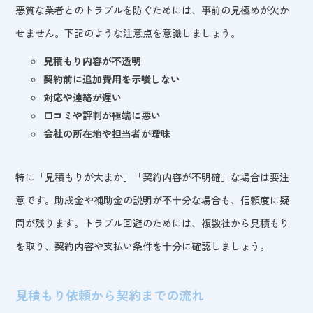
悪質な業者とのトラブルを防ぐためには、事前の見極めが欠か
せません。下記のような注意点を意識しましょう。
見積もり内容が不透明
契約前に追加費用を示唆しない
対応や連絡が遅い
口コミや評判が極端に悪い
会社の所在地や担当者が曖昧
特に「見積もりが大まか」「契約内容が不明確」な場合は要注
意です。助成金や補助金の説明が不十分な場合も、信頼度に疑
問が残ります。トラブル回避のためには、複数社から見積もり
を取り、契約内容や支払い条件を十分に確認しましょう。
見積もり依頼から契約までの流れ