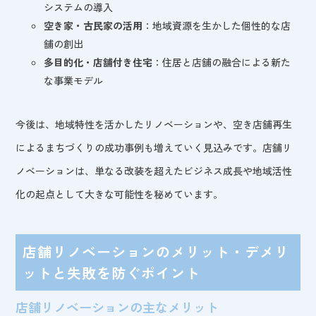
システムの導入
空き家・古民家の活用
：地域資源を生かした個性的な店
舗の創出
多目的化・店舗付き住宅
：住居と店舗の融合による新た
な事業モデル
今後は、地域特性を活かしたリノベーションや、空き店舗再生
によるまちづくりの成功事例も増えていく見込みです。店舗リ
ノベーションは、単なる改装を超えたビジネス成長や地域活性
化の起点として大きな可能性を秘めています。
店舗リノベーションのメリット・デメリ
ットと失敗を防ぐポイント
店舗リノベーションの主なメリット