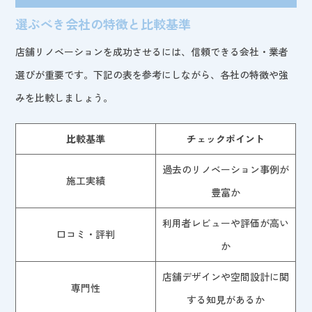
選ぶべき会社の特徴と比較基準
店舗リノベーションを成功させるには、信頼できる会社・業者
選びが重要です。下記の表を参考にしながら、各社の特徴や強
みを比較しましょう。
比較基準
チェックポイント
過去のリノベーション事例が
施工実績
豊富か
利用者レビューや評価が高い
口コミ・評判
か
店舗デザインや空間設計に関
専門性
する知見があるか