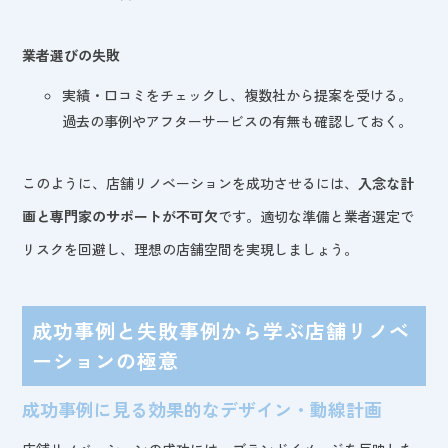
業者選びの失敗
実績・口コミをチェックし、複数社から提案を受ける。
過去の事例やアフターサービスの有無も確認しておく。
このように、店舗リノベーションを成功させるには、
入念な計
画と専門家のサポートが不可欠
です。適切な準備と業者選定で
リスクを回避し、理想の店舗空間を実現しましょう。
成功事例と失敗事例から学ぶ店舗リノベ
ーションの極意
成功事例に見る効果的なデザイン・動線計画