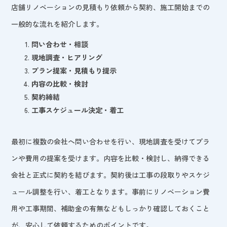
店舗リノベーションの見積もり依頼から契約、施工開始までの
一般的な流れを紹介します。
問い合わせ・相談
現地調査・ヒアリング
プラン提案・見積もり提示
内容の比較・検討
契約締結
工事スケジュール決定・着工
最初に複数の会社へ問い合わせを行い、現地調査を受けてプラ
ンや費用の提案を受けます。内容を比較・検討し、納得できる
会社と正式に契約を結びます。契約後は工事の段取りやスケジ
ュール調整を行い、着工となります。事前にリノベーション費
用や工事期間、補助金の有無などもしっかり確認しておくこと
が、安心して依頼するためのポイントです。