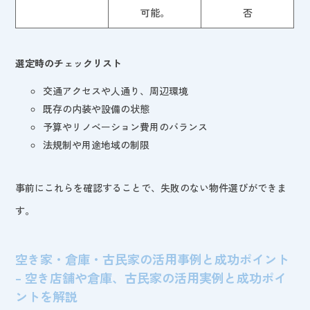
可能。
否
選定時のチェックリスト
交通アクセスや人通り、周辺環境
既存の内装や設備の状態
予算やリノベーション費用のバランス
法規制や用途地域の制限
事前にこれらを確認することで、失敗のない物件選びができま
す。
空き家・倉庫・古民家の活用事例と成功ポイント
– 空き店舗や倉庫、古民家の活用実例と成功ポイ
ントを解説