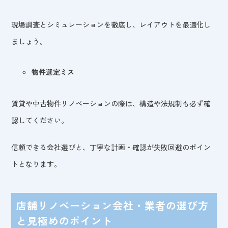
現場調査とシミュレーションを徹底し、レイアウトを最適化し
ましょう。
物件選定ミス
賃貸や中古物件リノベーションの際は、構造や法規制も必ず確
認してください。
信頼できる会社選びと、丁寧な計画・確認が失敗回避のポイン
トとなります。
店舗リノベーション会社・業者の選び方
と見極めのポイント