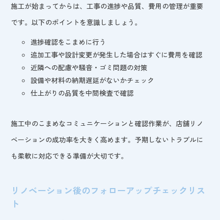
施工が始まってからは、工事の進捗や品質、費用の管理が重要
です。以下のポイントを意識しましょう。
進捗確認をこまめに行う
追加工事や設計変更が発生した場合はすぐに費用を確認
近隣への配慮や騒音・ゴミ問題の対策
設備や材料の納期遅延がないかチェック
仕上がりの品質を中間検査で確認
施工中のこまめなコミュニケーションと確認作業が、店舗リノ
ベーションの成功率を大きく高めます。予期しないトラブルに
も柔軟に対応できる準備が大切です。
リノベーション後のフォローアップチェックリス
ト