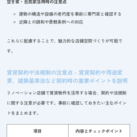
空き家・古民家活用時の注意点
建物の構造や設備の老朽度を事前に専門家と確認する
近隣との調和や景観条例への対応
これらに配慮することで、魅力的な店舗空間づくりが可能で
す。
賃貸契約や法規制の注意点 – 賃貸契約や用途変
更、建築基準法など契約時の重要ポイントを説明
リノベーション店舗で賃貸物件を活用する場合、契約や法規制
に関する注意が必要です。事前に確認しておきたい主なポイン
トをまとめます。
項目
内容とチェックポイント