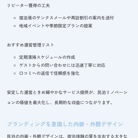
リピーター獲得の工夫
宿泊後のサンクスメールや再訪割引の案内を送付
地域イベントや季節限定プランの提案
おすすめ運営管理リスト
定期清掃スケジュールの作成
ゲストからの問い合わせには迅速丁寧に対応
口コミへの返信で信頼感を強化
安定した運営ときめ細やかなサービス提供が、民泊リノベーシ
ョンの価値を最大化し、長期的な収益につながります。
ブランディングを意識した内装・外観デザイン
民泊の内装・外観デザインは、宿泊体験の質を左右する大きな