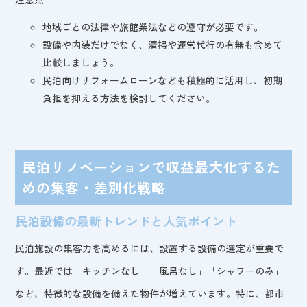
地域ごとの法律や旅館業法などの遵守が必要です。
設備や内装だけでなく、清掃や運営代行の有無も含めて
比較しましょう。
民泊向けリフォームローンなども積極的に活用し、初期
負担を抑える方法を検討してください。
民泊リノベーションで収益最大化するた
めの集客・差別化戦略
民泊設備の最新トレンドと人気ポイント
民泊施設の集客力を高めるには、設置する設備の選定が重要で
す。最近では「キッチンなし」「風呂なし」「シャワーのみ」
など、特徴的な設備を備えた物件が増えています。特に、都市