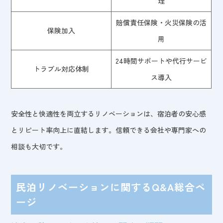
理
賠償責任保険・火災保険の活
保険加入
用
24時間サポートや代行サービ
トラブル対応体制
ス導入
安全性と快適性を両立するリノベーションは、宿泊者の安心感
とリピート率向上に直結します。信頼できる会社や専門家への
相談も大切です。
民泊リノベーションに関するQ&A総合ペ
ージ