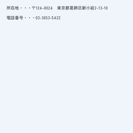
所在地・・・〒124-0024 東京都葛飾区新小岩2-13-10
電話番号・・・03-3653-5422