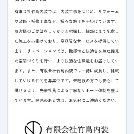
有限会社竹島内装では、内装工事をはじめ、リフォーム
や改修・補修工事など、様々な施工を手掛けています。
お客様のご要望をしっかりと把握し、細部にまで配慮し
た施工を心掛けており、高品質なサービスを提供してい
ます。
リノベーション
では、機能性と快適さを兼ね備え
た空間づくりを行い、より快適な住環境をお届けしてい
ます。また、有限会社竹島内装では一緒に成長し、挑戦
していける仲間を募集中です。未経験の方でも安心して
働けるよう、先輩社員による丁寧なサポート体制を整え
ています。興味のある方は、お気軽にご連絡ください。