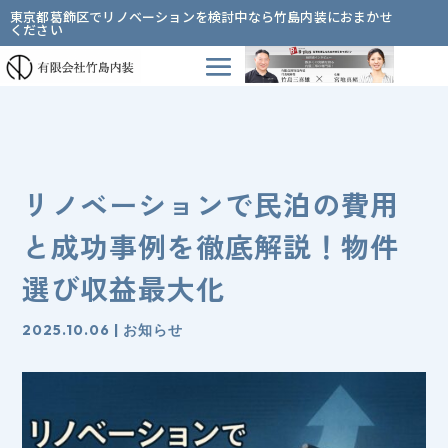
東京都葛飾区でリノベーションを検討中なら竹島内装におまかせ
ください
リノベーションで民泊の費用
と成功事例を徹底解説！物件
選び収益最大化
2025.10.06
|
お知らせ