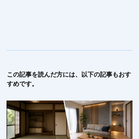
この記事を読んだ方には、以下の記事もおす
すめです。