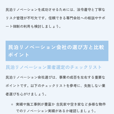
民泊リノベーションを成功させるためには、法令遵守と丁寧な
リスク管理が不可欠です。信頼できる専門会社への相談やサポ
ート体制の利用も検討しましょう。
民泊リノベーション会社の選び方と比較
ポイント
民泊リノベーション業者選定のチェックリスト
民泊リノベーション会社選びは、事業の成否を左右する重要な
ポイントです。以下のチェックリストを参考に、失敗しない業
者選びを心がけましょう。
実績や施工事例が豊富か 古民家や空き家など多様な物件
でのリノベーション実績があるか確認しましょう。