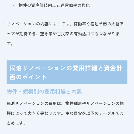
物件の資産価値向上と運営効率の強化
リノベーションの内容によっては、稼働率や宿泊単価の大幅ア
ップが期待でき、空き家や古民家の有効活用にもつながりま
す。
民泊リノベーションの費用詳細と資金計
画のポイント
物件・規模別の費用相場と内訳
民泊リノベーションの費用は、物件種別やリノベーションの規
模によって大きく異なります。主な目安を以下のテーブルでま
とめます。