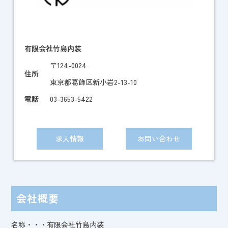
有限会社竹島内装
〒124-0024
住所
東京都葛飾区新小岩2-13-10
電話
03-3653-5422
求人情報
お問い合わせ
会社概要
名称・・・有限会社竹島内装