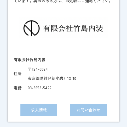
ています。興味のある方は、お気軽にご連絡ください。
有限会社竹島内装
〒124-0024
住所
東京都葛飾区新小岩2-13-10
電話
03-3653-5422
求人情報
お問い合わせ