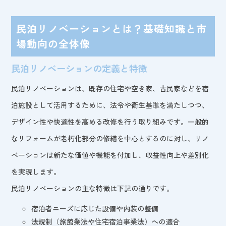
民泊リノベーションとは？基礎知識と市
場動向の全体像
民泊リノベーションの定義と特徴
民泊リノベーションは、既存の住宅や空き家、古民家などを宿
泊施設として活用するために、法令や衛生基準を満たしつつ、
デザイン性や快適性を高める改修を行う取り組みです。一般的
なリフォームが老朽化部分の修繕を中心とするのに対し、リノ
ベーションは新たな価値や機能を付加し、収益性向上や差別化
を実現します。
民泊リノベーションの主な特徴は下記の通りです。
宿泊者ニーズに応じた設備や内装の整備
法規制（旅館業法や住宅宿泊事業法）への適合