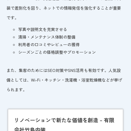
装で差別化を図り、ネットでの情報発信を強化することが重要
です。
写真や説明文を充実させる
清掃・メンテナンス体制の整備
利用者の口コミやレビューの獲得
シーズンごとの価格調整やプロモーション
また、集客のためにはSEO対策やSNS活用も有効です。人気設
備としては、Wi-Fi・キッチン・洗濯機・浴室乾燥機などが挙げ
られます。
リノベーションで新たな価値を創造 – 有限
会社竹島内装