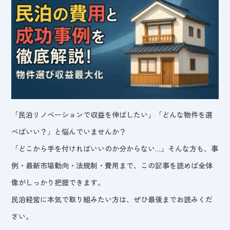
「民泊リノベーションで収益を伸ばしたい」「どんな物件を選
べばいい？」と悩んでいませんか？
「どこから手を付ければいいのか分からない…」そんな方も、事
例・最新市場動向・法規制・費用まで、この記事を読めば全体
像がしっかり把握できます。
民泊経営に本気で取り組みたい方は、ぜひ最後までお読みくだ
さい。