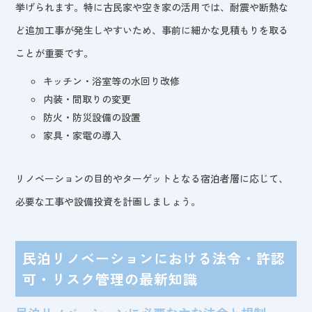
挙げられます。特に古民家や空き家の活用では、耐震や断熱な
ど追加工事が発生しやすいため、事前に細かな見積もりを取る
ことが重要です。
キッチン・浴室等の水回り改修
内装・間取りの変更
防火・防災設備の設置
家具・家電の導入
リノベーションの目的やターゲットとなる宿泊者層に応じて、
必要な工事や設備投資を計画しましょう。
民泊リノベーションにおける法令・許認
可・リスク管理の最新知識