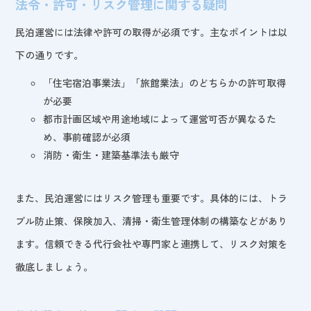
法令・許可・リスク管理に関する疑問
民泊運営には法律や許可の取得が必須です。主なポイントは以
下の通りです。
「住宅宿泊事業法」「旅館業法」のどちらかの許可取得
が必要
都市計画区域や用途地域によって運営可否が異なるた
め、事前確認が必須
消防・衛生・建築基準法も厳守
また、民泊運営にはリスク管理も重要です。具体的には、トラ
ブル防止策、保険加入、清掃・衛生管理体制の構築などがあり
ます。信頼できる代行会社や専門家と連携して、リスク対策を
徹底しましょう。