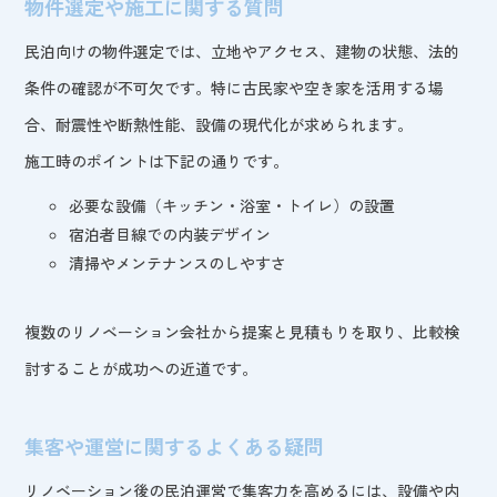
物件選定や施工に関する質問
民泊向けの物件選定では、立地やアクセス、建物の状態、法的
条件の確認が不可欠です。特に古民家や空き家を活用する場
合、耐震性や断熱性能、設備の現代化が求められます。
施工時のポイントは下記の通りです。
必要な設備（キッチン・浴室・トイレ）の設置
宿泊者目線での内装デザイン
清掃やメンテナンスのしやすさ
複数のリノベーション会社から提案と見積もりを取り、比較検
討することが成功への近道です。
集客や運営に関するよくある疑問
リノベーション後の民泊運営で集客力を高めるには、設備や内